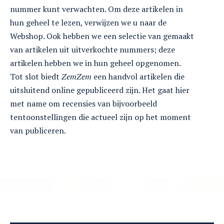
nummer kunt verwachten. Om deze artikelen in
hun geheel te lezen, verwijzen we u naar de
Webshop. Ook hebben we een selectie van gemaakt
van artikelen uit uitverkochte nummers; deze
artikelen hebben we in hun geheel opgenomen.
Tot slot biedt
ZemZem
een handvol artikelen die
uitsluitend online gepubliceerd zijn. Het gaat hier
met name om recensies van bijvoorbeeld
tentoonstellingen die actueel zijn op het moment
van publiceren.