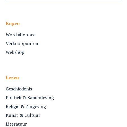
Kopen
Word abonnee
Verkooppunten
Webshop
Lezen
Geschiedenis
Politiek & Samenleving
Religie & Zingeving
Kunst & Cultuur
Literatuur