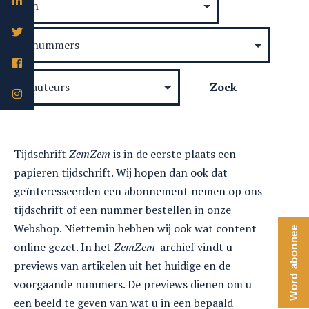
Tijdschrift
ZemZem
is in de eerste plaats een
papieren tijdschrift. Wij hopen dan ook dat
geïnteresseerden een abonnement nemen op ons
tijdschrift of een nummer bestellen in onze
Webshop. Niettemin hebben wij ook wat content
Word abonnee
online gezet. In het
ZemZem
-archief vindt u
previews van artikelen uit het huidige en de
voorgaande nummers. De previews dienen om u
een beeld te geven van wat u in een bepaald