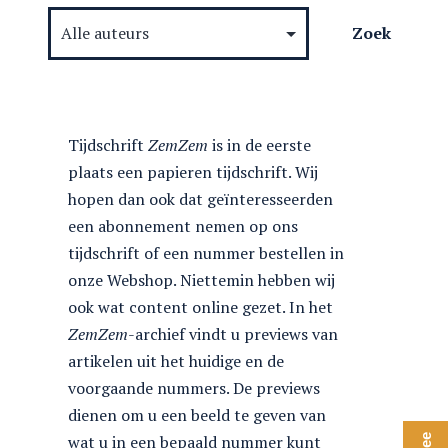
Tijdschrift
ZemZem
is in de eerste
plaats een papieren tijdschrift. Wij
hopen dan ook dat geïnteresseerden
een abonnement nemen op ons
tijdschrift of een nummer bestellen in
onze Webshop. Niettemin hebben wij
ook wat content online gezet. In het
ZemZem
-archief vindt u previews van
artikelen uit het huidige en de
voorgaande nummers. De previews
dienen om u een beeld te geven van
wat u in een bepaald nummer kunt