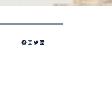
Facebook
Instagram
Twitter
LinkedIn