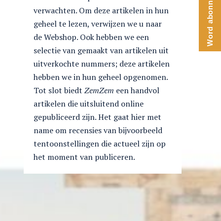
Word abonnee
verwachten. Om deze artikelen in hun
geheel te lezen, verwijzen we u naar
de Webshop. Ook hebben we een
selectie van gemaakt van artikelen uit
uitverkochte nummers; deze artikelen
hebben we in hun geheel opgenomen.
Tot slot biedt
ZemZem
een handvol
artikelen die uitsluitend online
gepubliceerd zijn. Het gaat hier met
name om recensies van bijvoorbeeld
tentoonstellingen die actueel zijn op
het moment van publiceren.