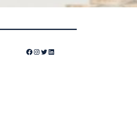
Facebook
Instagram
Twitter
LinkedIn