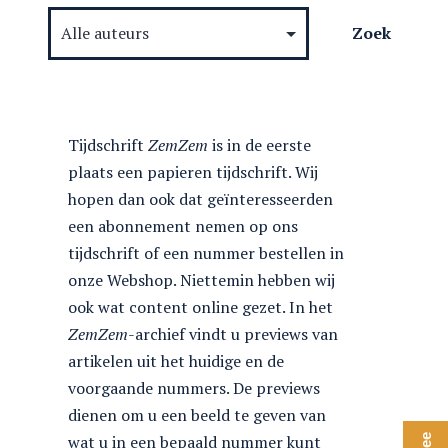
Tijdschrift
ZemZem
is in de eerste
plaats een papieren tijdschrift. Wij
hopen dan ook dat geïnteresseerden
een abonnement nemen op ons
tijdschrift of een nummer bestellen in
onze Webshop. Niettemin hebben wij
ook wat content online gezet. In het
ZemZem
-archief vindt u previews van
artikelen uit het huidige en de
voorgaande nummers. De previews
dienen om u een beeld te geven van
wat u in een bepaald nummer kunt