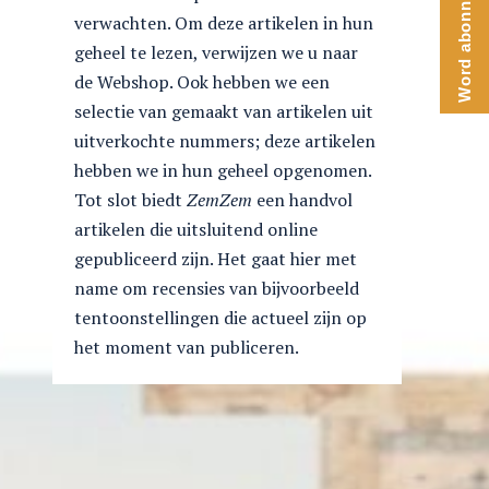
Word abonnee
verwachten. Om deze artikelen in hun
geheel te lezen, verwijzen we u naar
de Webshop. Ook hebben we een
selectie van gemaakt van artikelen uit
uitverkochte nummers; deze artikelen
hebben we in hun geheel opgenomen.
Tot slot biedt
ZemZem
een handvol
artikelen die uitsluitend online
gepubliceerd zijn. Het gaat hier met
name om recensies van bijvoorbeeld
tentoonstellingen die actueel zijn op
het moment van publiceren.