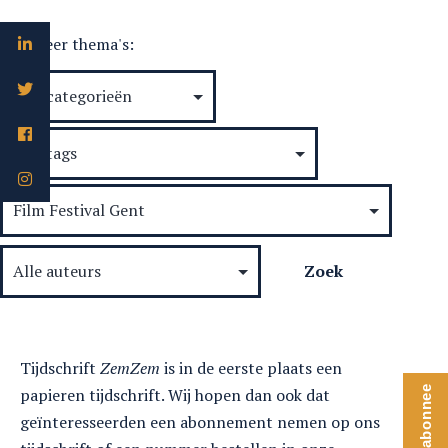
Selecteer thema's:
Tijdschrift
ZemZem
is in de eerste plaats een
Word abonnee
papieren tijdschrift. Wij hopen dan ook dat
geïnteresseerden een abonnement nemen op ons