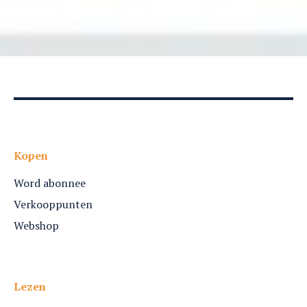
Kopen
Word abonnee
Verkooppunten
Webshop
Lezen