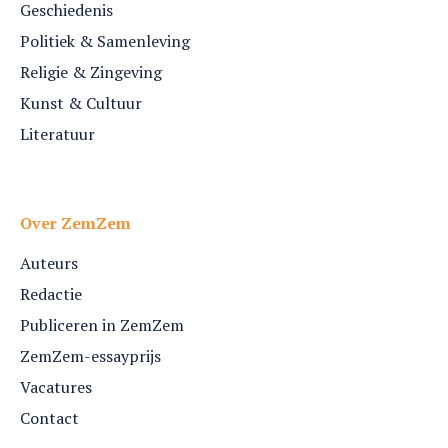
Geschiedenis
Politiek & Samenleving
Religie & Zingeving
Kunst & Cultuur
Literatuur
Over ZemZem
Auteurs
Redactie
Publiceren in ZemZem
ZemZem-essayprijs
Vacatures
Contact