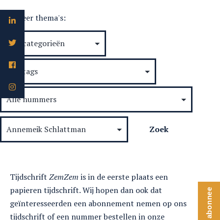
Selecteer thema's:
Tijdschrift
ZemZem
is in de eerste plaats een
papieren tijdschrift. Wij hopen dan ook dat
Word abonnee
geïnteresseerden een abonnement nemen op ons
tijdschrift of een nummer bestellen in onze