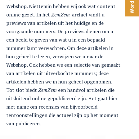
Webshop. Niettemin hebben wij ook wat content
online gezet. In het
ZemZem
-archief vindt u
previews van artikelen uit het huidige en de
voorgaande nummers. De previews dienen om u
een beeld te geven van wat u in een bepaald
nummer kunt verwachten. Om deze artikelen in
hun geheel te lezen, verwijzen we u naar de
Webshop. Ook hebben we een selectie van gemaakt
van artikelen uit uitverkochte nummers; deze
artikelen hebben we in hun geheel opgenomen.
Tot slot biedt
ZemZem
een handvol artikelen die
uitsluitend online gepubliceerd zijn. Het gaat hier
met name om recensies van bijvoorbeeld
tentoonstellingen die actueel zijn op het moment
van publiceren.