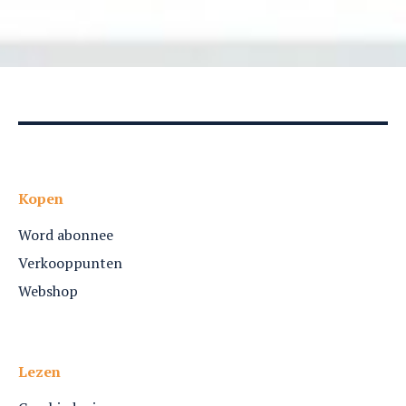
Kopen
Word abonnee
Verkooppunten
Webshop
Lezen