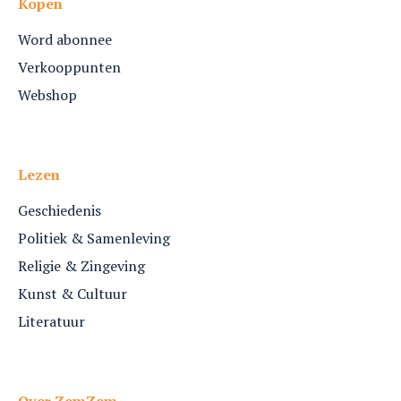
Kopen
Word abonnee
Verkooppunten
Webshop
Lezen
Geschiedenis
Politiek & Samenleving
Religie & Zingeving
Kunst & Cultuur
Literatuur
Over ZemZem