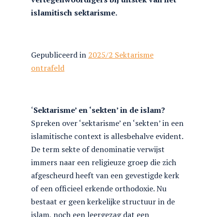
islamitisch sektarisme.
Gepubliceerd in
2025/2 Sektarisme
ontrafeld
‘
Sektarisme’ en ‘sekten’ in de islam?
Spreken over ‘sektarisme’ en ‘sekten’ in een
islamitische context is allesbehalve evident.
De term sekte of denominatie verwijst
immers naar een religieuze groep die zich
afgescheurd heeft van een gevestigde kerk
of een officieel erkende orthodoxie. Nu
bestaat er geen kerkelijke structuur in de
islam, noch een leergezag dat een