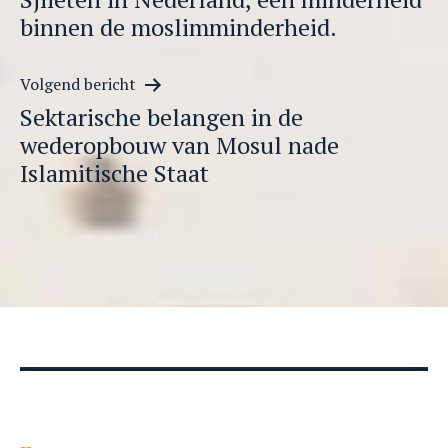
binnen de moslimminderheid.
Volgend bericht
Sektarische belangen in de
wederopbouw van Mosul nade
Islamitische Staat