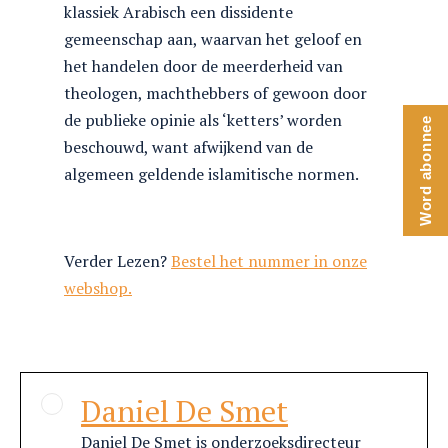
klassiek Arabisch een dissidente
gemeenschap aan, waarvan het geloof en
het handelen door de meerderheid van
theologen, machthebbers of gewoon door
de publieke opinie als ‘ketters’ worden
Word abonnee
beschouwd, want afwijkend van de
algemeen geldende islamitische normen.
Verder Lezen?
Bestel het nummer in onze
webshop.
Daniel De Smet
Daniel De Smet is onderzoeksdirecteur