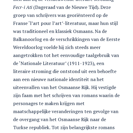
Fecr-i Ati
(Dageraad van de Nieuwe Tijd). Deze
groep van schrijvers was georiënteerd op de
Franse ‘l’art pour l’art’-literatuur, maar hun stijl
was traditioneel en klassiek Osmaans. Na de
Balkanoorlog en de verschrikkingen van de Eerste
Wereldoorlog voelde hij zich steeds meer
aangetrokken tot het eenvoudige taalgebruik van
de ‘Nationale Literatuur’ (1911-1923), een
literaire stroming die ontstond uit een behoefte
aan een nieuwe nationale identiteit na het
uiteenvallen van het Osmaanse Rijk. Hij vestigde
zijn faam met het schrijven van romans waarin de
personages te maken krijgen met
maatschappelijke veranderingen ten gevolge van
de overgang van het Osmaanse Rijk naar de
Turkse republiek. Tot zijn belangrijkste romans