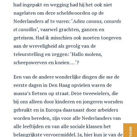
had ingepakt en wegging had hij het ook niet
nagelaten om deze scheldwoorden op de
Nederlanders af te vuren: ‘
Adieu canaux, canards
et canailles
‘, vaarwel grachten, ganzen en
geteisem. Had ik misschien ook moeten toegeven
aan de wreveligheid als gevolg van de
teleurstelling en zeggen: ‘Hallo molens,
scheepswerven en koeien … ‘?
Een van de andere wonderlijke dingen die me de
eerste dagen in Den Haag opvielen waren de
massa’s fietsen op straat. Deze tweewielers, die
bij ons alleen door kinderen en jongeren worsden
gebruikt en in Europa daarnaast door arbeiders
worden bereden, zijn voor alle Nederlanders van
alle leeftijden en van alle sociale klassen het
belangrijkste vervoermiddel. Ja, hier kun je van de