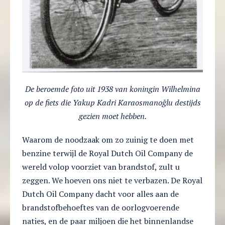
De beroemde foto uit 1938 van koningin Wilhelmina
op de fiets die Yakup Kadri Karaosmanoğlu destijds
gezien moet hebben.
Waarom de noodzaak om zo zuinig te doen met
benzine terwijl de Royal Dutch Oil Company de
wereld volop voorziet van brandstof, zult u
zeggen. We hoeven ons niet te verbazen. De Royal
Dutch Oil Company dacht voor alles aan de
brandstofbehoeftes van de oorlogvoerende
naties, en de paar miljoen die het binnenlandse