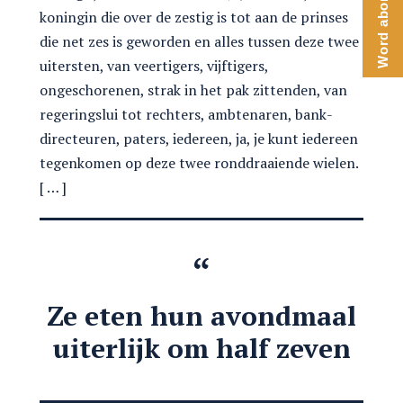
Word abonnee
koningin die over de zestig is tot aan de prinses
die net zes is geworden en alles tussen deze twee
uitersten, van veertigers, vijftigers,
ongeschorenen, strak in het pak zittenden, van
regeringslui tot rechters, ambtenaren, bank-
directeuren, paters, iedereen, ja, je kunt iedereen
tegenkomen op deze twee ronddraaiende wielen.
[ … ]
Ze eten hun avondmaal
uiterlijk om half zeven