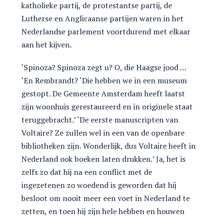
katholieke partij, de protestantse partij, de
Lutherse en Anglicaanse partijen waren in het
Nederlandse parlement voortdurend met elkaar
aan het kijven.
‘Spinoza? Spinoza zegt u? O, die Haagse jood …
‘En Rembrandt? ‘Die hebben we in een museum
gestopt. De Gemeente Amsterdam heeft laatst
zijn woonhuis gerestaureerd en in originele staat
teruggebracht.’ ‘De eerste manuscripten van
Voltaire? Ze zullen wel in een van de openbare
bibliotheken zijn. Wonderlijk, dus Voltaire heeft in
Nederland ook boeken laten drukken.’ Ja, het is
zelfs zo dat hij na een conflict met de
ingezetenen zo woedend is geworden dat hij
besloot om nooit meer een voet in Nederland te
zetten, en toen hij zijn hele hebben en houwen