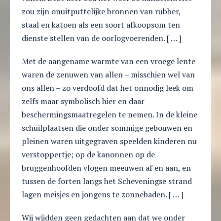
zou zijn onuitputtelijke bronnen van rubber,
staal en katoen als een soort afkoopsom ten
dienste stellen van de oorlogvoerenden. [ … ]
Met de aangename warmte van een vroege lente
waren de zenuwen van allen – misschien wel van
ons allen – zo verdoofd dat het onnodig leek om
zelfs maar symbolisch hier en daar
beschermingsmaatregelen te nemen. In de kleine
schuilplaatsen die onder sommige gebouwen en
pleinen waren uitgegraven speelden kinderen nu
verstoppertje; op de kanonnen op de
bruggenhoofden vlogen meeuwen af en aan, en
tussen de forten langs het Scheveningse strand
lagen meisjes en jongens te zonnebaden. [ … ]
Wij wijdden geen gedachten aan dat we onder