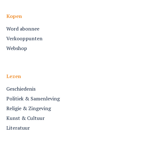
Kopen
Word abonnee
Verkooppunten
Webshop
Lezen
Geschiedenis
Politiek & Samenleving
Religie & Zingeving
Kunst & Cultuur
Literatuur