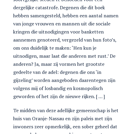
dergelijke catastrofe. Degenen die dit boek
hebben samengesteld, hebben een aantal namen
van jonge vrouwen en mannen uit die sociale
kringen die uitnodigingen voor banketten
aannemen genoteerd, vergezeld van hun foto’s,
om ons duidelijk te maken: ‘Hen kun je
uitnodigen, maar laat die anderen met rust.’ De
anderen? Ja, maar zij vormen het grootste
gedeelte van de adel: degenen die ons ‘in
gijzeling’ worden aangeboden daarentegen zijn
volgens mij of losbandig en kosmopolisch
geworden of het zijn de nieuwe rijken. [ … ]
Te midden van deze adellijke gemeenschap is het
huis van Oranje-Nassau en zijn paleis met zijn
inwoners zeer opmerkelijk, een sober geheel dat