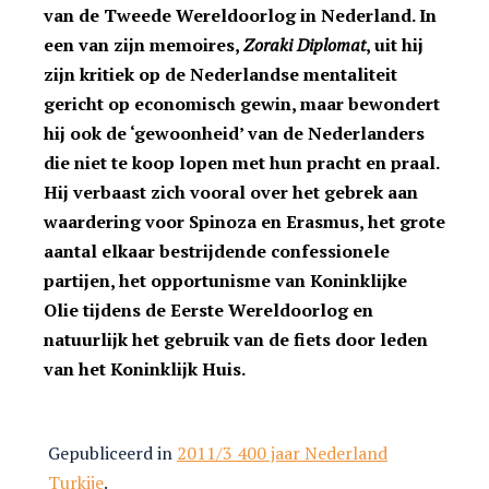
van de Tweede Wereldoorlog in Nederland. In
een van zijn memoires,
Zoraki Diplomat
, uit hij
zijn kritiek op de Nederlandse mentaliteit
gericht op economisch gewin, maar bewondert
hij ook de ‘gewoonheid’ van de Nederlanders
die niet te koop lopen met hun pracht en praal.
Hij verbaast zich vooral over het gebrek aan
waardering voor Spinoza en Erasmus, het grote
aantal elkaar bestrijdende confessionele
partijen, het opportunisme van Koninklijke
Olie tijdens de Eerste Wereldoorlog en
natuurlijk het gebruik van de fiets door leden
van het Koninklijk Huis.
Gepubliceerd in
2011/3 400 jaar Nederland
Turkije
.