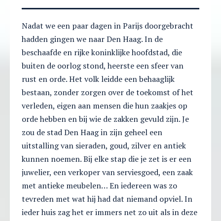
Nadat we een paar dagen in Parijs doorgebracht
hadden gingen we naar Den Haag. In de
beschaafde en rijke koninklijke hoofdstad, die
buiten de oorlog stond, heerste een sfeer van
rust en orde. Het volk leidde een behaaglijk
bestaan, zonder zorgen over de toekomst of het
verleden, eigen aan mensen die hun zaakjes op
orde hebben en bij wie de zakken gevuld zijn. Je
zou de stad Den Haag in zijn geheel een
uitstalling van sieraden, goud, zilver en antiek
kunnen noemen. Bij elke stap die je zet is er een
juwelier, een verkoper van serviesgoed, een zaak
met antieke meubelen… En iedereen was zo
tevreden met wat hij had dat niemand opviel. In
ieder huis zag het er immers net zo uit als in deze