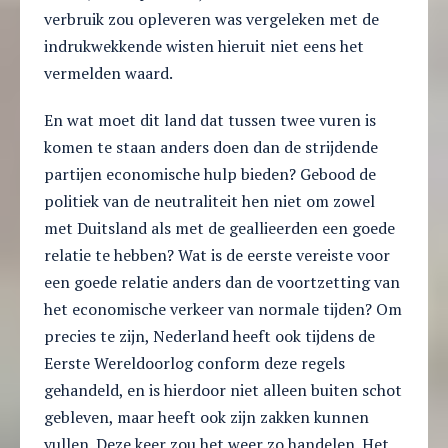
verbruik zou opleveren was vergeleken met de
indrukwekkende wisten hieruit niet eens het
vermelden waard.
En wat moet dit land dat tussen twee vuren is
komen te staan anders doen dan de strijdende
partijen economische hulp bieden? Gebood de
politiek van de neutraliteit hen niet om zowel
met Duitsland als met de geallieerden een goede
relatie te hebben? Wat is de eerste vereiste voor
een goede relatie anders dan de voortzetting van
het economische verkeer van normale tijden? Om
precies te zijn, Nederland heeft ook tijdens de
Eerste Wereldoorlog conform deze regels
gehandeld, en is hierdoor niet alleen buiten schot
gebleven, maar heeft ook zijn zakken kunnen
vullen. Deze keer zou het weer zo handelen. Het