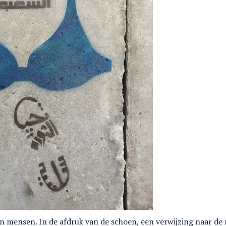
 mensen. In de afdruk van de schoen, een verwijzing naar de m