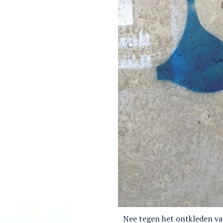
Nee tegen het ontkleden van