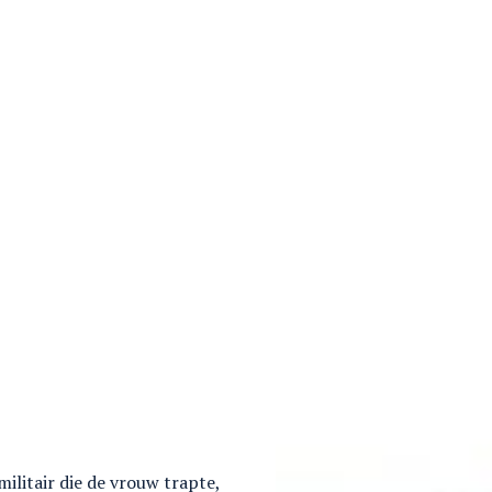
ilitair die de vrouw trapte,