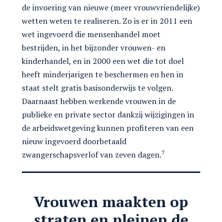
de invoering van nieuwe (meer vrouwvriendelijke)
wetten weten te realiseren. Zo is er in 2011 een
wet ingevoerd die mensenhandel moet
bestrijden, in het bijzonder vrouwen- en
kinderhandel, en in 2000 een wet die tot doel
heeft minderjarigen te beschermen en hen in
staat stelt gratis basisonderwijs te volgen.
Daarnaast hebben werkende vrouwen in de
publieke en private sector dankzij wijzigingen in
de arbeidswetgeving kunnen profiteren van een
nieuw ingevoerd doorbetaald
7
zwangerschapsverlof van zeven dagen.
Vrouwen maakten op
straten en pleinen de