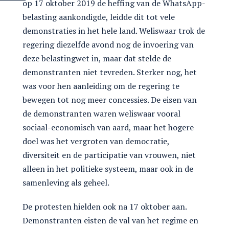
op 17 oktober 2019 de heffing van de WhatsApp-
belasting aankondigde, leidde dit tot vele
demonstraties in het hele land. Weliswaar trok de
regering diezelfde avond nog de invoering van
deze belastingwet in, maar dat stelde de
demonstranten niet tevreden. Sterker nog, het
was voor hen aanleiding om de regering te
bewegen tot nog meer concessies. De eisen van
de demonstranten waren weliswaar vooral
sociaal-economisch van aard, maar het hogere
doel was het vergroten van democratie,
diversiteit en de participatie van vrouwen, niet
alleen in het politieke systeem, maar ook in de
samenleving als geheel.
De protesten hielden ook na 17 oktober aan.
Demonstranten eisten de val van het regime en