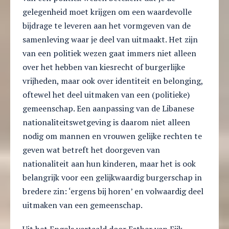
gelegenheid moet krijgen om een waardevolle
bijdrage te leveren aan het vormgeven van de
samenleving waar je deel van uitmaakt. Het zijn
van een politiek wezen gaat immers niet alleen
over het hebben van kiesrecht of burgerlijke
vrijheden, maar ook over identiteit en belonging,
oftewel het deel uitmaken van een (politieke)
gemeenschap. Een aanpassing van de Libanese
nationaliteitswetgeving is daarom niet alleen
nodig om mannen en vrouwen gelijke rechten te
geven wat betreft het doorgeven van
nationaliteit aan hun kinderen, maar het is ook
belangrijk voor een gelijkwaardig burgerschap in
bredere zin: ‘ergens bij horen’ en volwaardig deel
uitmaken van een gemeenschap.