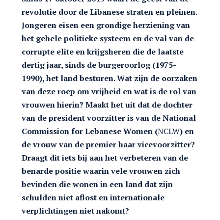
revolutie door de Libanese straten en pleinen.
Jongeren eisen een grondige herziening van
het gehele politieke systeem en de val van de
corrupte elite en krijgsheren die de laatste
dertig jaar, sinds de burgeroorlog (1975-
1990), het land besturen. Wat zijn de oorzaken
van deze roep om vrijheid en wat is de rol van
vrouwen hierin? Maakt het uit dat de dochter
van de president voorzitter is van de National
Commission for Lebanese Women (
NCLW
) en
de vrouw van de premier haar vicevoorzitter?
Draagt dit iets bij aan het verbeteren van de
benarde positie waarin vele vrouwen zich
bevinden die wonen in een land dat zijn
schulden niet aflost en internationale
verplichtingen niet nakomt?