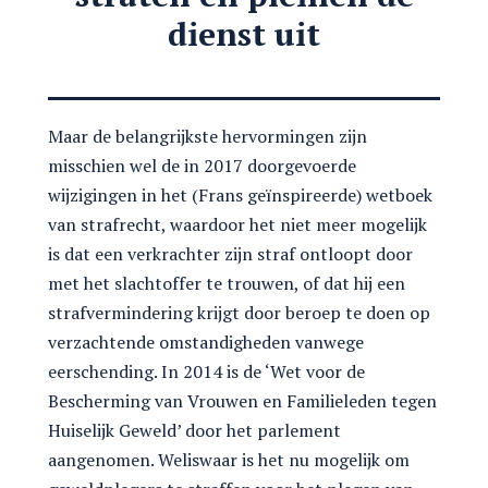
dienst uit
Maar de belangrijkste hervormingen zijn
misschien wel de in 2017 doorgevoerde
wijzigingen in het (Frans geïnspireerde) wetboek
van strafrecht, waardoor het niet meer mogelijk
is dat een verkrachter zijn straf ontloopt door
met het slachtoffer te trouwen, of dat hij een
strafvermindering krijgt door beroep te doen op
verzachtende omstandigheden vanwege
eerschending. In 2014 is de ‘Wet voor de
Bescherming van Vrouwen en Familieleden tegen
Huiselijk Geweld’ door het parlement
aangenomen. Weliswaar is het nu mogelijk om