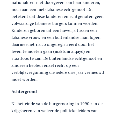
nationaliteit niet doorgeven aan haar kinderen,
noch aan een niet-Libanese echtgenoot. Dit
betekent dat deze kinderen en echtgenoten geen
volwaardige Libanese burgers kunnen worden.
Kinderen geboren uit een huwelijk tussen een
Libanese vrouw en een buitenlandse man lopen
daarmee het risico ongeregistreerd door het
leven te moeten gaan (maktum alqayd) en
staatloos te zijn. De buitenlandse echtgenoot en
kinderen hebben enkel recht op een
verblijfsvergunning die iedere drie jaar vernieuwd
moet worden.
Achtergrond
Na het einde van de burgeroorlog in 1990 zijn de
krijgsheren van weleer de politieke leiders van