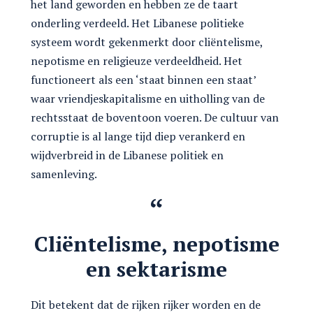
het land geworden en hebben ze de taart
onderling verdeeld. Het Libanese politieke
systeem wordt gekenmerkt door cliëntelisme,
nepotisme en religieuze verdeeldheid. Het
functioneert als een ‘staat binnen een staat’
waar vriendjeskapitalisme en uitholling van de
rechtsstaat de boventoon voeren. De cultuur van
corruptie is al lange tijd diep verankerd en
wijdverbreid in de Libanese politiek en
samenleving.
Cliëntelisme, nepotisme
en sektarisme
Dit betekent dat de rijken rijker worden en de