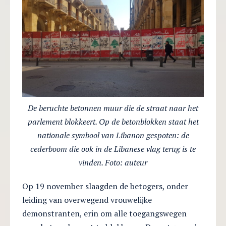
De beruchte betonnen muur die de straat naar het
parlement blokkeert. Op de betonblokken staat het
nationale symbool van Libanon gespoten: de
cederboom die ook in de Libanese vlag terug is te
vinden. Foto: auteur
Op 19 november slaagden de betogers, onder
leiding van overwegend vrouwelijke
demonstranten, erin om alle toegangswegen