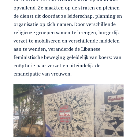
opvallend. Ze maakten op de straten en pleinen
de dienst uit doordat ze leiderschap, planning en
organisatie op zich namen. Door verschillende
religieuze groepen samen te brengen, burgerlijk
verzet te mobiliseren en verschillende middelen
aan te wenden, veranderde de Libanese
feministische beweging geleidelijk van koers: van
coöptatie naar verzet en uiteindelijk de
emancipatie van vrouwen.