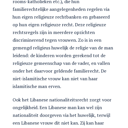
rooms-katholieken etc.), die hun
familierechtelijke aangelegenheden regelen via
hun eigen religieuze rechtbanken en gebaseerd
op hun eigen religieuze recht. Deze religieuze
rechtsregels zijn in meerdere opzichten
discriminerend tegen vrouwen. Zo is in een
gemengd religieus huwelijk de religie van de man
leidend: de kinderen worden gerekend tot de
religieuze gemeenschap van de vader, en vallen
onder het daarvoor geldende familierecht. De
niet-islamitische vrouw kan niet van haar
islamitische man erven.
Ook het Libanese nationaliteitsrecht zorgt voor
ongelijkheid. Een Libanese man kan wel zijn
nationaliteit doorgeven via het huwelijk, terwijl
een Libanese vrouw dit niet kan. Zij kan haar