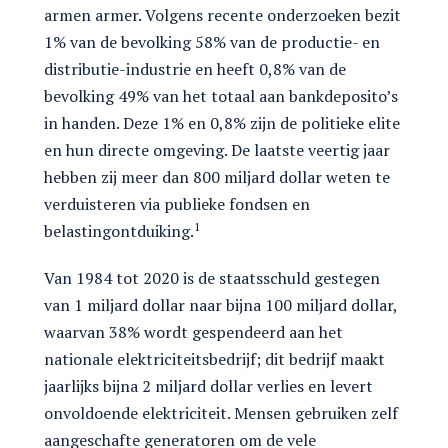
armen armer. Volgens recente onderzoeken bezit
1% van de bevolking 58% van de productie- en
distributie-industrie en heeft 0,8% van de
bevolking 49% van het totaal aan bankdeposito’s
in handen. Deze 1% en 0,8% zijn de politieke elite
en hun directe omgeving. De laatste veertig jaar
hebben zij meer dan 800 miljard dollar weten te
verduisteren via publieke fondsen en
1
belastingontduiking.
Van 1984 tot 2020 is de staatsschuld gestegen
van 1 miljard dollar naar bijna 100 miljard dollar,
waarvan 38% wordt gespendeerd aan het
nationale elektriciteitsbedrijf; dit bedrijf maakt
jaarlijks bijna 2 miljard dollar verlies en levert
onvoldoende elektriciteit. Mensen gebruiken zelf
aangeschafte generatoren om de vele