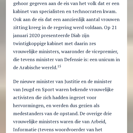
gehoor gegeven aan de eis van het volk dat er een
kabinet van specialisten en technocraten kwam.
Ook aan de eis dat een aanzienlijk aantal vrouwen
zitting kreeg in de regering werd voldaan. Op 21
januari 2020 presenteerde Diab zijn
twintigkoppige kabinet met daarin zes
vrouwelijke ministers, waaronder de vicepremier,
die tevens minister van Defensie is: een unicum in
15
de Arabische wereld.
De nieuwe minister van Justitie en de minister
van Jeugd en Sport waren bekende vrouwelijke
activisten die zich hadden ingezet voor
hervormingen, en werden dus gezien als
medestanders van de opstand. De overige drie
vrouwelijke ministers waren die van Arbeid,
Informatie (tevens woordvoerder van het