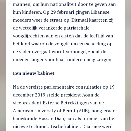
mannen, om hun nationaliteit door te geven aan
hun kinderen. Op 29 februari gingen Libanese
moeders weer de straat op. Ditmaal kaartten zij
de wettelijk verankerde patriarchale
voogdijrechten aan en eisten dat de leeftijd van
het kind waarop de voogdij na een scheiding op
de vader overgaat wordt verhoogd, zodat de
moeder langer voor haar kinderen mag zorgen.
Een nieuw kabinet
Na de vereiste parlementaire consultaties op 19
december 2019 stelde president Aoun de
vicepresident Externe Betrekkingen van de
American University of Beirut (AUB), hoogleraar
bouwkunde Hassan Diab, aan als premier van het
nieuwe technocratische kabinet. Daarmee werd