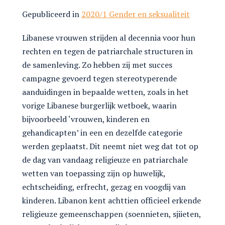
Gepubliceerd in
2020/1 Gender en seksualiteit
Libanese vrouwen strijden al decennia voor hun
rechten en tegen de patriarchale structuren in
de samenleving. Zo hebben zij met succes
campagne gevoerd tegen stereotyperende
aanduidingen in bepaalde wetten, zoals in het
vorige Libanese burgerlijk wetboek, waarin
bijvoorbeeld ‘vrouwen, kinderen en
gehandicapten’ in een en dezelfde categorie
werden geplaatst. Dit neemt niet weg dat tot op
de dag van vandaag religieuze en patriarchale
wetten van toepassing zijn op huwelijk,
echtscheiding, erfrecht, gezag en voogdij van
kinderen. Libanon kent achttien officieel erkende
religieuze gemeenschappen (soennieten, sjiieten,