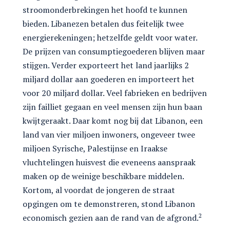
stroomonderbrekingen het hoofd te kunnen
bieden. Libanezen betalen dus feitelijk twee
energierekeningen; hetzelfde geldt voor water.
De prijzen van consumptiegoederen blijven maar
stijgen. Verder exporteert het land jaarlijks 2
miljard dollar aan goederen en importeert het
voor 20 miljard dollar. Veel fabrieken en bedrijven
zijn failliet gegaan en veel mensen zijn hun baan
kwijtgeraakt. Daar komt nog bij dat Libanon, een
land van vier miljoen inwoners, ongeveer twee
miljoen Syrische, Palestijnse en Iraakse
vluchtelingen huisvest die eveneens aanspraak
maken op de weinige beschikbare middelen.
Kortom, al voordat de jongeren de straat
opgingen om te demonstreren, stond Libanon
2
economisch gezien aan de rand van de afgrond.