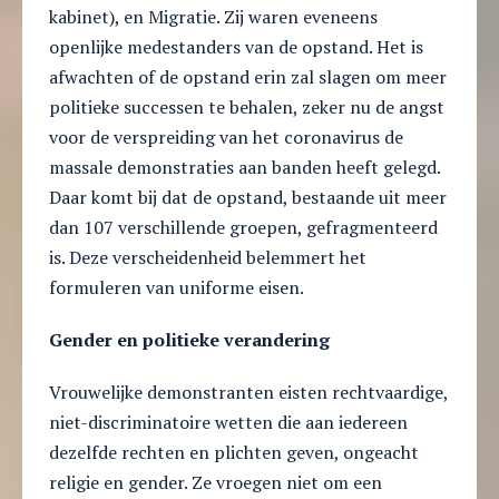
kabinet), en Migratie. Zij waren eveneens
openlijke medestanders van de opstand. Het is
afwachten of de opstand erin zal slagen om meer
politieke successen te behalen, zeker nu de angst
voor de verspreiding van het coronavirus de
massale demonstraties aan banden heeft gelegd.
Daar komt bij dat de opstand, bestaande uit meer
dan 107 verschillende groepen, gefragmenteerd
is. Deze verscheidenheid belemmert het
formuleren van uniforme eisen.
Gender en politieke verandering
Vrouwelijke demonstranten eisten rechtvaardige,
niet-discriminatoire wetten die aan iedereen
dezelfde rechten en plichten geven, ongeacht
religie en gender. Ze vroegen niet om een