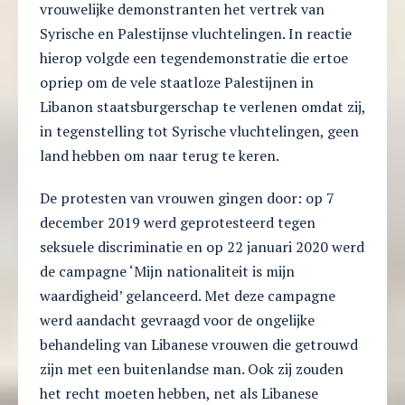
vrouwelijke demonstranten het vertrek van
Syrische en Palestijnse vluchtelingen. In reactie
hierop volgde een tegendemonstratie die ertoe
opriep om de vele staatloze Palestijnen in
Libanon staatsburgerschap te verlenen omdat zij,
in tegenstelling tot Syrische vluchtelingen, geen
land hebben om naar terug te keren.
De protesten van vrouwen gingen door: op 7
december 2019 werd geprotesteerd tegen
seksuele discriminatie en op 22 januari 2020 werd
de campagne ‘Mijn nationaliteit is mijn
waardigheid’ gelanceerd. Met deze campagne
werd aandacht gevraagd voor de ongelijke
behandeling van Libanese vrouwen die getrouwd
zijn met een buitenlandse man. Ook zij zouden
het recht moeten hebben, net als Libanese