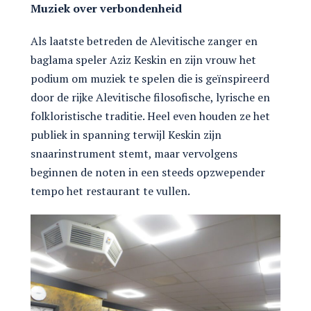
Muziek over verbondenheid
Als laatste betreden de Alevitische zanger en
baglama speler Aziz Keskin en zijn vrouw het
podium om muziek te spelen die is geïnspireerd
door de rijke Alevitische filosofische, lyrische en
folkloristische traditie. Heel even houden ze het
publiek in spanning terwijl Keskin zijn
snaarinstrument stemt, maar vervolgens
beginnen de noten in een steeds opzwepender
tempo het restaurant te vullen.