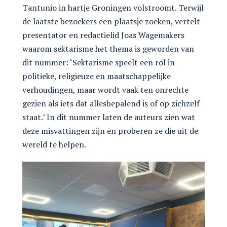
Tantunio in hartje Groningen volstroomt. Terwijl
de laatste bezoekers een plaatsje zoeken, vertelt
presentator en redactielid Joas Wagemakers
waarom sektarisme het thema is geworden van
dit nummer: ‘Sektarisme speelt een rol in
politieke, religieuze en maatschappelijke
verhoudingen, maar wordt vaak ten onrechte
gezien als iets dat allesbepalend is of op zichzelf
staat.’ In dit nummer laten de auteurs zien wat
deze misvattingen zijn en proberen ze die uit de
wereld te helpen.