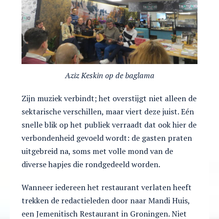
Aziz Keskin op de baglama
Zijn muziek verbindt; het overstijgt niet alleen de
sektarische verschillen, maar viert deze juist. Eén
snelle blik op het publiek verraadt dat ook hier de
verbondenheid gevoeld wordt: de gasten praten
uitgebreid na, soms met volle mond van de
diverse hapjes die rondgedeeld worden.
Wanneer iedereen het restaurant verlaten heeft
trekken de redactieleden door naar Mandi Huis,
een Jemenitisch Restaurant in Groningen. Niet