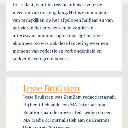
tot te laat, want de reis naar huis is voor de
meesten van ons nog lang. Het is een moment
van terugkijken op het afgelopen halfjaar en van
het vieren dat er weer een bijzonder en
interessant nummer op de mat ligt bij onze
abonnees. Zo was ook deze lancering weer een
moment van reflectie en verbondenheid en
zodoende een groot succes.
Jesse Bruijsten
Jesse Bruijsten was ZemZem redactiestagiair.
Hij heeft behaalde een MA International
Relations aan de universiteit Leiden en een
MA Media & Journalistiek aan de Erasmus
Universiteit Rotterdam.