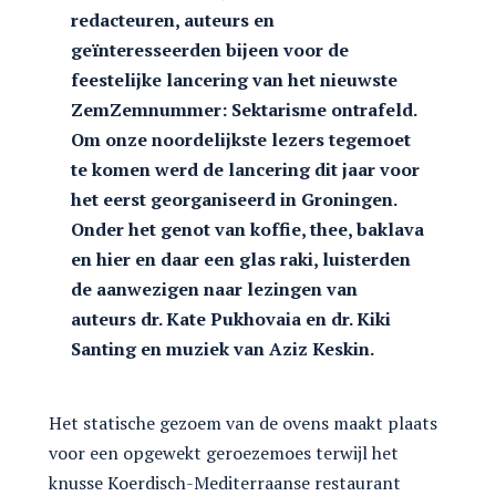
redacteuren, auteurs en
geïnteresseerden bijeen voor de
feestelijke lancering van het nieuwste
ZemZemnummer: Sektarisme ontrafeld.
Om onze noordelijkste lezers tegemoet
te komen werd de lancering dit jaar voor
het eerst georganiseerd in Groningen.
Onder het genot van koffie, thee, baklava
en hier en daar een glas raki, luisterden
de aanwezigen naar lezingen van
auteurs dr. Kate Pukhovaia en dr. Kiki
Santing en muziek van Aziz Keskin.
Het statische gezoem van de ovens maakt plaats
voor een opgewekt geroezemoes terwijl het
knusse Koerdisch-Mediterraanse restaurant