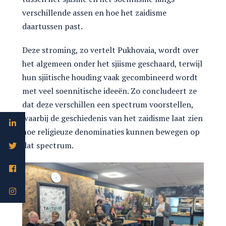
verschillende assen en hoe het zaidisme
daartussen past.
Deze stroming, zo vertelt Pukhovaia, wordt over
het algemeen onder het sjiisme geschaard, terwijl
hun sjiitische houding vaak gecombineerd wordt
met veel soennitische ideeën. Zo concludeert ze
dat deze verschillen een spectrum voorstellen,
waarbij de geschiedenis van het zaidisme laat zien
hoe religieuze denominaties kunnen bewegen op
dat spectrum.