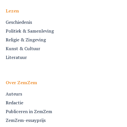
Lezen
Geschiedenis
Politiek & Samenleving
Religie & Zingeving
Kunst & Cultuur
Literatuur
Over ZemZem
Auteurs
Redactie
Publiceren in ZemZem
ZemZem-essayprijs