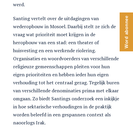
werd.
Santing vertelt over de uitdagingen van
Word abonnee
wederopbouw in Mosoel. Daarbij stelt ze zich de
vraag wat prioriteit moet krijgen in de
heropbouw van een stad: een theater of
huisvesting en een werkende riolering.
Organisaties en woordvoerders van verschillende
religieuze gemeenschappen pleiten voor hun
eigen prioriteiten en hebben ieder hun eigen
verhouding tot het centraal gezag. Tegelijk buren
van verschillende denominaties prima met elkaar
omgaan. Zo biedt Santings onderzoek een inkijkje
in hoe sektarische verhoudingen in de praktijk
worden beleefd in een gespannen context als
naoorlogs Irak.